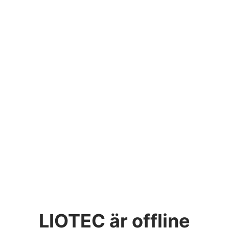
LIOTEC
är offline